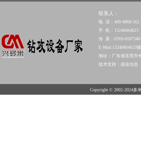
联系人：
电 话：400-8868-162
手 机：13240664623
传 真：0769-8187540
E-Mail:13240664623
地址：广东省东莞市
技术支持：
鼎业信息
Copyright © 2002