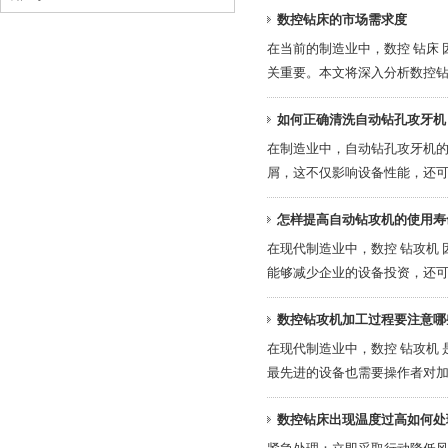
数控钻床的市场需求度
在当前的制造业中，数控 钻床
关重要。本文将深入分析数控钻床
如何正确清洗自动钻孔攻牙机
在制造业中，自动钻孔攻牙机
屑，这不仅影响设备性能，还可能
怎样提高自动钻攻机的使用寿
在现代制造业中，数控 钻攻机
能够减少企业的设备投资，还可以
数控钻攻机加工过程要注意哪
在现代制造业中，数控 钻攻机
最先进的设备也需要操作者对加工
数控钻床出现温度过高如何处