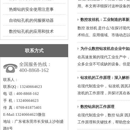
用。本文将详细探讨这种设备的工
热熔钻的安全使用注意事
数控攻丝机：工业制造的革新
自动钻孔机的伺服驱动器
数控 攻丝机 是什么?在探讨
数控钻孔机的应用和技术
术特点、应用领域、市场动态以及
为什么数控钻攻机在企业中如
联系方式
在高速发展的现代工业生产中
全国服务热线：
众多企业不可或缺的设备。但是，
400-8868-162
钻攻机的工作原理：深入解析
联系人：
在现代制造业中， 钻攻机 因
联系QQ：13240664623
攻机的工作原理，并探讨其在各种
电 话：400-8868-162
手 机：13240664623
数控钻床的工作原理
传 真：0769-81875401
E-Mail:13240664623微信
在现代制造业中，数控 钻床 
地址：广东省东莞市长安镇上沙创盛
工作原理和关键技术，帮助您全面
路8号