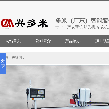
多米（广东）智能装
专业生产攻牙机,钻孔机,钻攻机
网站首页
公司简介
产品展示
加工视
热门关键词：