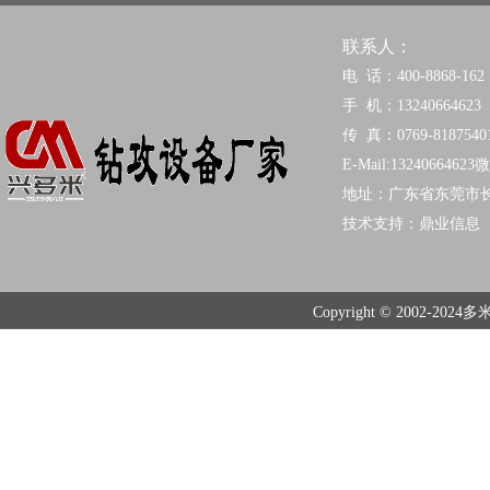
联系人：
电 话：400-8868-162
手 机：13240664623
传 真：0769-8187540
E-Mail:13240664623
地址：广东省东莞市
技术支持：
鼎业信息
Copyright © 2002