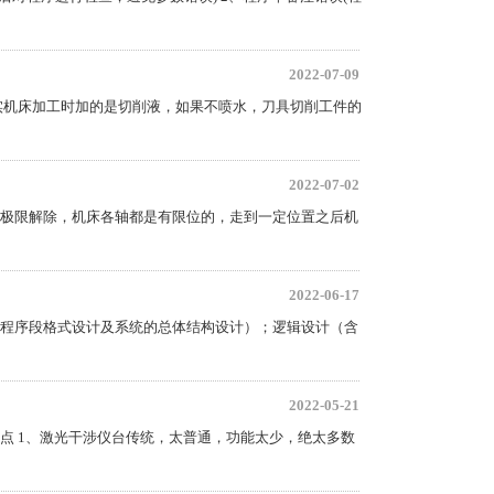
2022-07-09
实机床加工时加的是切削液，如果不喷水，刀具切削工件的
2022-07-02
极限解除，机床各轴都是有限位的，走到一定位置之后机
2022-06-17
程序段格式设计及系统的总体结构设计）；逻辑设计（含
2022-05-21
点 1、激光干涉仪台传统，太普通，功能太少，绝太多数