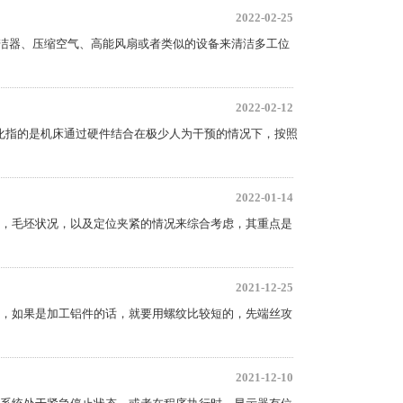
2022-02-25
清洁器、压缩空气、高能风扇或者类似的设备来清洁多工位
2022-02-12
化指的是机床通过硬件结合在极少人为干预的情况下，按照
2022-01-14
，毛坯状况，以及定位夹紧的情况来综合考虑，其重点是
2021-12-25
，如果是加工铝件的话，就要用螺纹比较短的，先端丝攻
2021-12-10