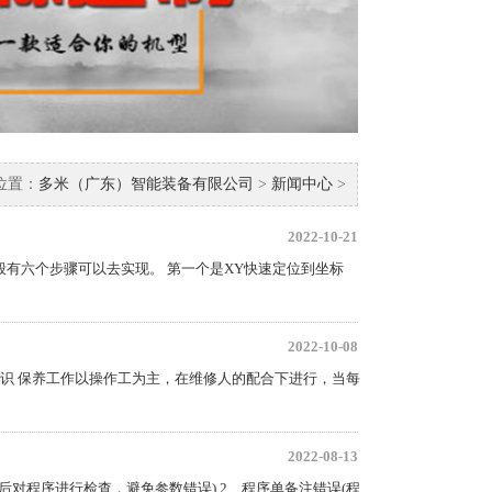
位置：
多米（广东）智能装备有限公司
>
新闻中心
>
2022-10-21
有六个步骤可以去实现。 第一个是XY快速定位到坐标
2022-10-08
识 保养工作以操作工为主，在维修人的配合下进行，当每
2022-08-13
后对程序进行检查，避免参数错误) 2、程序单备注错误(程