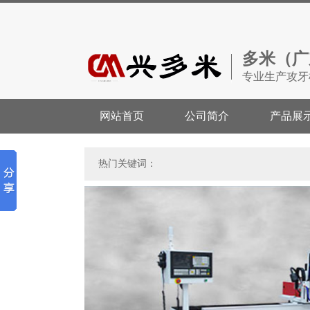
多米（广
专业生产攻牙
网站首页
公司简介
产品展
热门关键词：