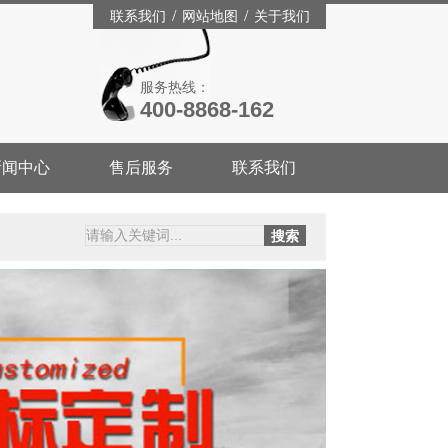
/
/
联系我们
网站地图
关于我们
服务热线：
400-8868-162
新闻中心
售后服务
联系我们