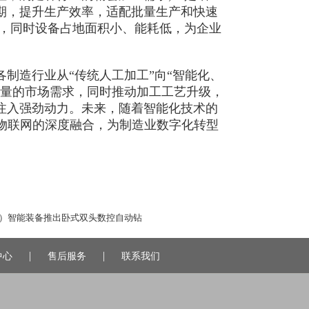
期，提升生产效率，适配批量生产和快速
费，同时设备占地面积小、能耗低，为企业
造行业从“传统人工加工”向“智能化、
批量的市场需求，同时推动加工工艺升级，
注入强劲动力。未来，随着智能化技术的
物联网的深度融合，为制造业数字化转型
）智能装备推出卧式双头数控自动钻
|
|
中心
售后服务
联系我们