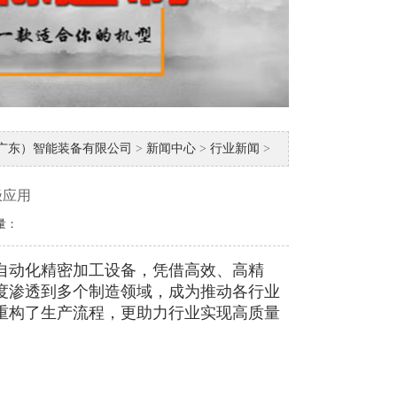
广东）智能装备有限公司
>
新闻中心
>
行业新闻
>
极应用
击量：
动化精密加工设备，凭借高效、高精
度渗透到多个制造领域，成为推动各行业
重构了生产流程，更助力行业实现高质量