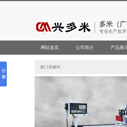
多米（广
专业生产攻牙
网站首页
公司简介
产品展
热门关键词：