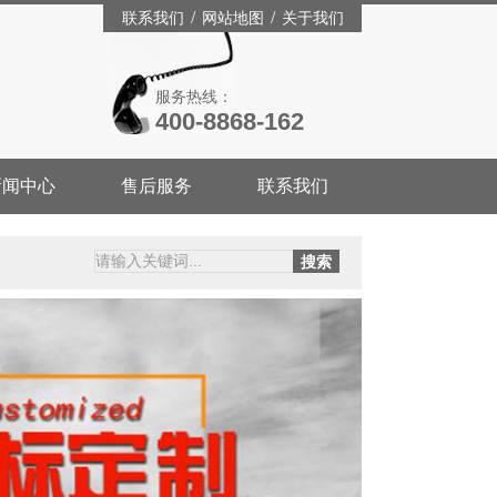
/
/
联系我们
网站地图
关于我们
服务热线：
400-8868-162
新闻中心
售后服务
联系我们