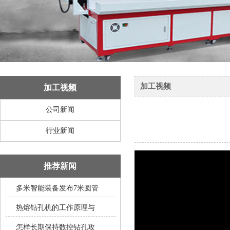
加工视频
加工视频
公司新闻
行业新闻
推荐新闻
多米智能装备发布7米圆管
热熔钻孔机的工作原理与
怎样长期保持数控钻孔攻