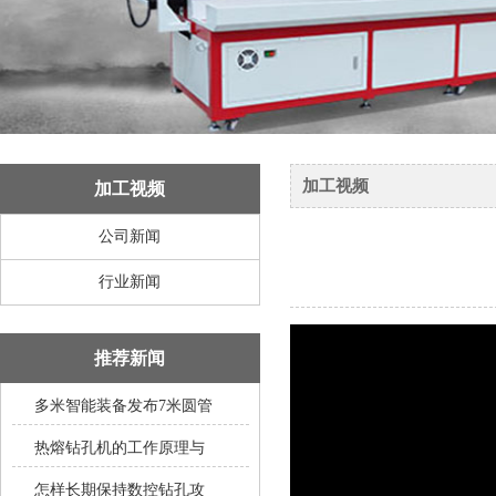
加工视频
加工视频
公司新闻
行业新闻
推荐新闻
多米智能装备发布7米圆管
热熔钻孔机的工作原理与
怎样长期保持数控钻孔攻