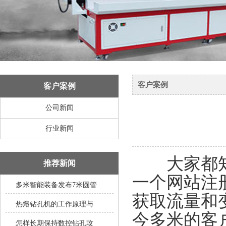
客户案例
客户案例
公司新闻
行业新闻
大家都知道
推荐新闻
一个网站注
多米智能装备发布7米圆管
获取流量和
热熔钻孔机的工作原理与
今多米的客
怎样长期保持数控钻孔攻