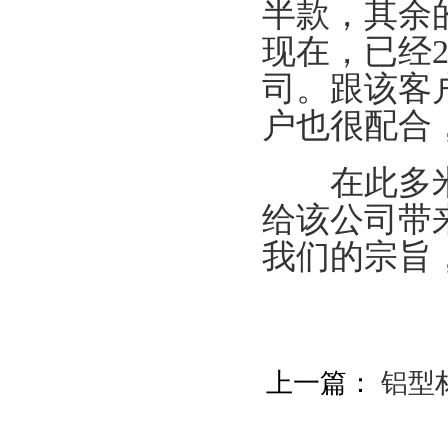
半款，其余
现在，已经
司。跟该客
户也很配合
在此多米对
给该公司带
我们的宗旨
上一篇：
铝型