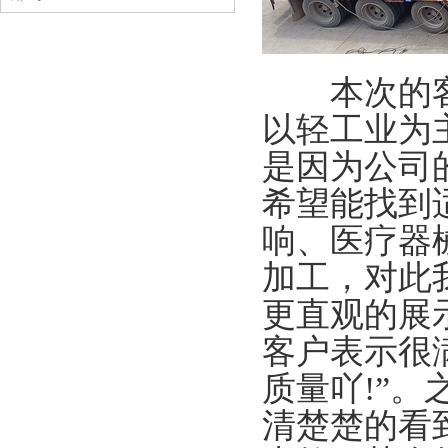
本次的客户
以轻工业为
是因为公司
希望能找到
响、医疗器
加工，对此
更直观的展
客户表示很
质量吖!”
清楚楚的看到