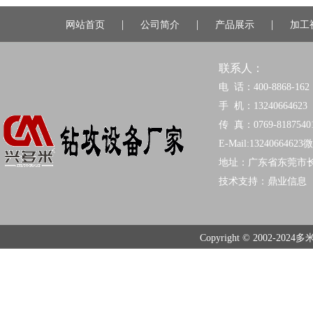
|
|
|
网站首页
公司简介
产品展示
加工
联系人：
电 话：400-8868-162
手 机：13240664623
传 真：0769-8187540
E-Mail:13240664623
地址：广东省东莞市
技术支持：
鼎业信息
Copyright © 2002