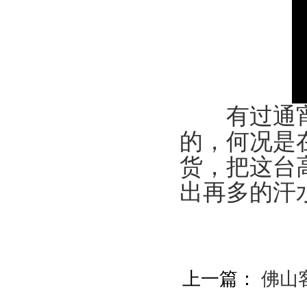
有过通宵加
的，何况是
货，把这台
出再多的汗
上一篇：
佛山