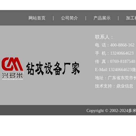
|
|
|
网站首页
公司简介
产品展示
加工
联系人：
电 话：400-8868-162
手 机：13240664623
传 真：0769-8187540
E-Mail:13240664623
地址：广东省东莞市
技术支持：
鼎业信息
Copyright © 2002